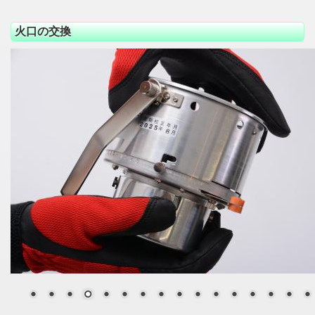
火口の交換