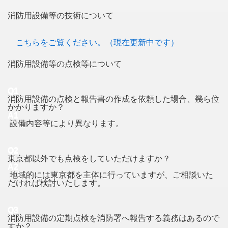
消防用設備等の技術について
こちらをご覧ください。（現在更新中です）
消防用設備等の点検等について
Q1
消防用設備の点検と報告書の作成を依頼した場合、幾ら位
かかりますか？
A1
設備内容等により異なります。
Q2
東京都以外でも点検をしていただけますか？
A2
地域的には東京都を主体に行っていますが、ご相談いた
だければ検討いたします。
Q3
消防用設備の定期点検を消防署へ報告する義務はあるので
すか？