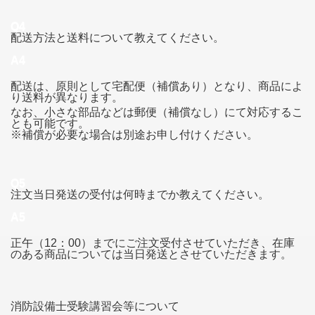
Q4
配送方法と送料について教えてください。
A4
配送は、原則として宅配便（補償あり）となり、商品によ
り送料が異なります。
なお、小さな部品などは郵便（補償なし）にて対応するこ
とも可能です。
※補償が必要な場合は別途お申し付けください。
Q5
注文当日発送の受付は何時までか教えてください。
A5
正午（12：00）までにご注文受付させていただき、在庫
のある商品については当日発送とさせていただきます。
消防設備士受験講習会等について